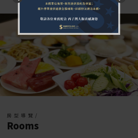
房型導覽/
Rooms