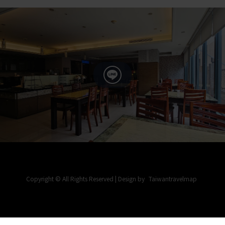
Copyright © All Rights Reserved | Design by
Taiwantravelmap